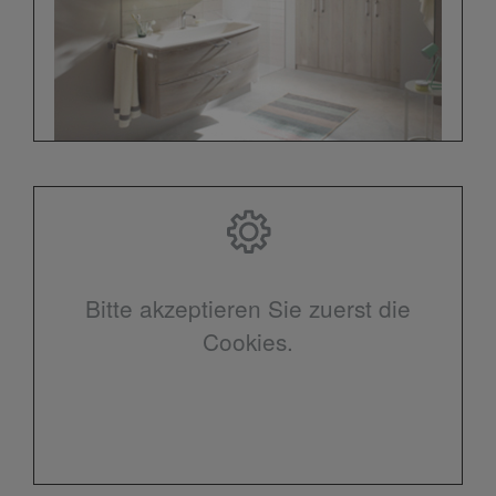
Bitte akzeptieren Sie zuerst die
Cookies.