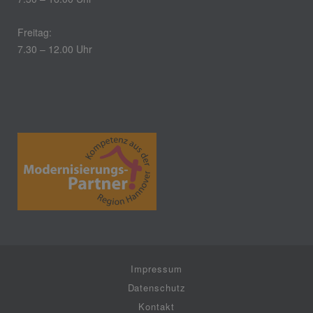
Freitag:
7.30 – 12.00 Uhr
Impressum
Datenschutz
Kontakt