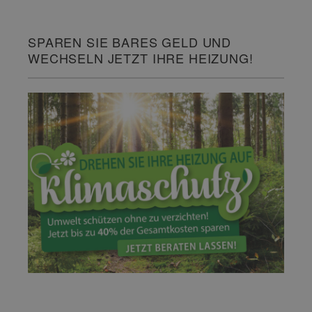
SPAREN SIE BARES GELD UND
WECHSELN JETZT IHRE HEIZUNG!