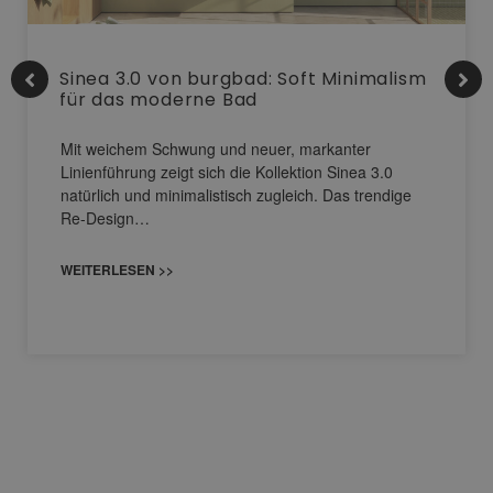
Sinea 3.0 von burgbad: Soft Minimalism
für das moderne Bad
Mit weichem Schwung und neuer, markanter
Linienführung zeigt sich die Kollektion Sinea 3.0
natürlich und minimalistisch zugleich. Das trendige
Re-Design…
WEITERLESEN >>