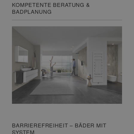
KOMPETENTE BERATUNG &
BADPLANUNG
BARRIEREFREIHEIT – BÄDER MIT
SYSTEM