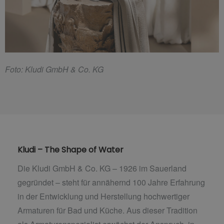
F
oto: Kludi GmbH & Co. KG
Kludi – The Shape of Water
Die Kludi GmbH & Co. KG – 1926 im Sauerland
gegründet – steht für annähernd 100 Jahre Erfahrung
in der Entwicklung und Herstellung hochwertiger
Armaturen für Bad und Küche. Aus dieser Tradition