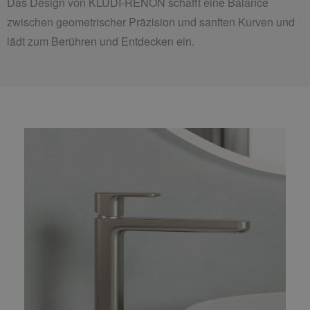
Das Design von KLUDI-RENON schafft eine Balance
zwischen geometrischer Präzision und sanften Kurven und
lädt zum Berühren und Entdecken ein.