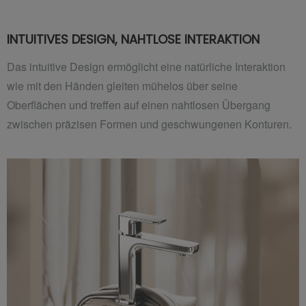
INTUITIVES DESIGN, NAHTLOSE INTERAKTION
Das intuitive Design ermöglicht eine natürliche Interaktion
wie mit den Händen gleiten mühelos über seine
Oberflächen und treffen auf einen nahtlosen Übergang
zwischen präzisen Formen und geschwungenen Konturen.