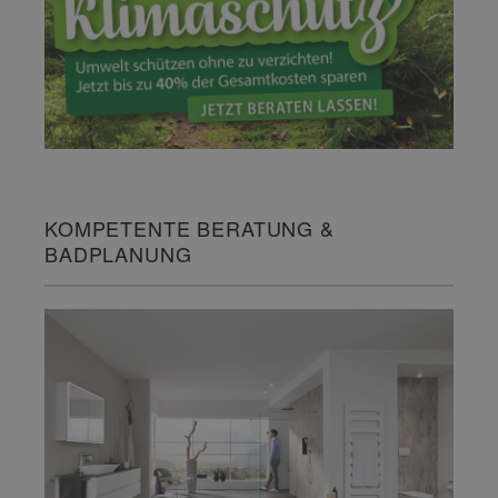
KOMPETENTE BERATUNG &
BADPLANUNG