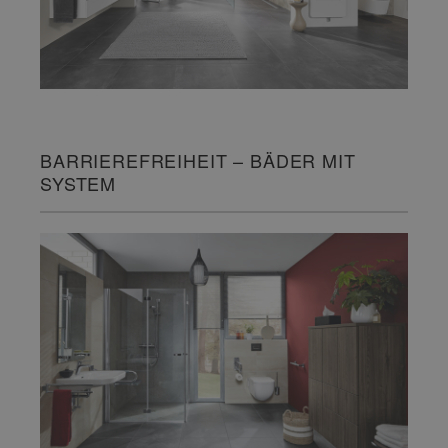
BARRIEREFREIHEIT – BÄDER MIT
SYSTEM