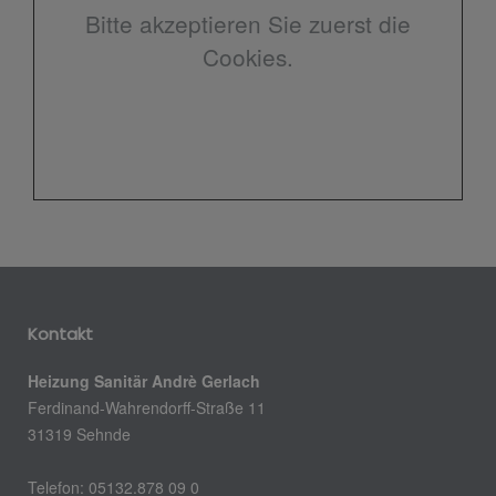
Bitte akzeptieren Sie zuerst die
Cookies.
Kontakt
Heizung Sanitär Andrè Gerlach
Ferdinand-Wahrendorff-Straße 11
31319 Sehnde
Telefon: 05132.878 09 0