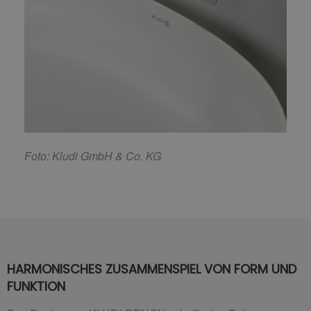
F
oto: Kludi GmbH & Co. KG
HARMONISCHES ZUSAMMENSPIEL VON FORM UND
FUNKTION