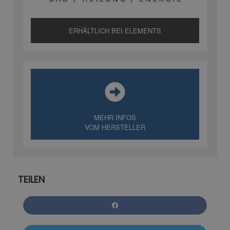
ERHÄLTLICH BEI ELEMENTS
MEHR INFOS
VOM HERSTELLER
TEILEN