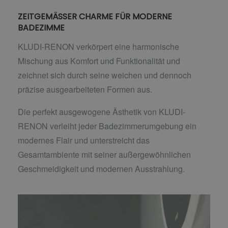
ZEITGEMÄSSER CHARME FÜR MODERNE
BADEZIMME
KLUDI-RENON verkörpert eine harmonische
Mischung aus Komfort und Funktionalität und
zeichnet sich durch seine weichen und dennoch
präzise ausgearbeiteten Formen aus.
Die perfekt ausgewogene Ästhetik von KLUDI-
RENON verleiht jeder Badezimmerumgebung ein
modernes Flair und unterstreicht das
Gesamtambiente mit seiner außergewöhnlichen
Geschmeidigkeit und modernen Ausstrahlung.