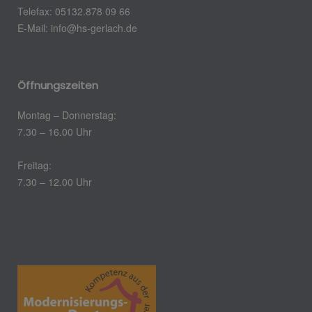
Telefax:
05132.878 09 66
E-Mail:
info@hs-gerlach.de
Öffnungszeiten
Montag – Donnerstag:
7.30 – 16.00 Uhr
Freitag:
7.30 – 12.00 Uhr