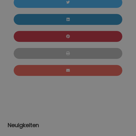
Neuigkeiten