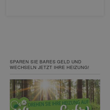
SPAREN SIE BARES GELD UND
WECHSELN JETZT IHRE HEIZUNG!