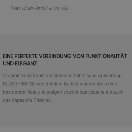
F
oto: Kludi GmbH & Co. KG
EINE PERFEKTE VERBINDUNG VON FUNKTIONALITÄT
UND ELEGANZ
Ob praktische Funktionalität oder ästhetische Aufwertung:
KLUDI-RENON verleiht dem Badezimmererlebnis eine
besondere Note und steigert sowohl das visuelle als auch
das haptische Erlebnis.