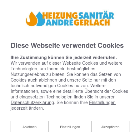
Diese Webseite verwendet Cookies
Ihre Zustimmung können Sie jederzeit widerrufen.
Wir verwenden auf dieser Webseite Cookies und weitere
Technologien, um Ihnen ein bestmögliches
Nutzungserlebnis zu bieten. Sie können das Setzen von
Cookies auch ablehnen und unsere Seite nur mit den
technisch notwendigen Cookies nutzen. Weitere
Informationen, sowie eine detaillierte Übersicht der Cookies
und eingesetzten Technologien finden Sie in unserer
Datenschutzerklärung
. Sie können Ihre
Einstellungen
jederzeit ändern.
Ablehnen
Ablehnen
Einstellungen
Akzeptieren