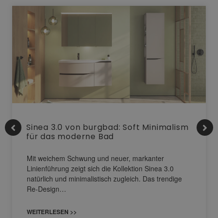
Sinea 3.0 von burgbad: Soft Minimalism
für das moderne Bad
Mit weichem Schwung und neuer, markanter
Linienführung zeigt sich die Kollektion Sinea 3.0
natürlich und minimalistisch zugleich. Das trendige
Re-Design…
WEITERLESEN >>